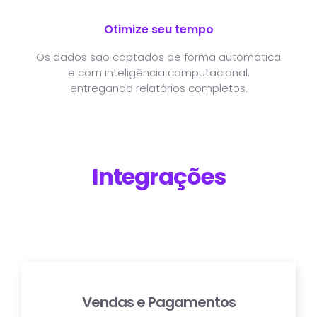
Otimize seu tempo
Os dados são captados de forma automática
e com inteligência computacional,
entregando relatórios completos.
Integrações
Vendas e Pagamentos