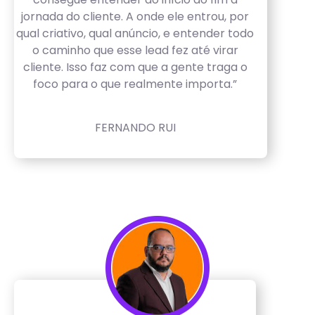
jornada do cliente. A onde ele entrou, por
qual criativo, qual anúncio, e entender todo
o caminho que esse lead fez até virar
cliente. Isso faz com que a gente traga o
foco para o que realmente importa.”
FERNANDO RUI