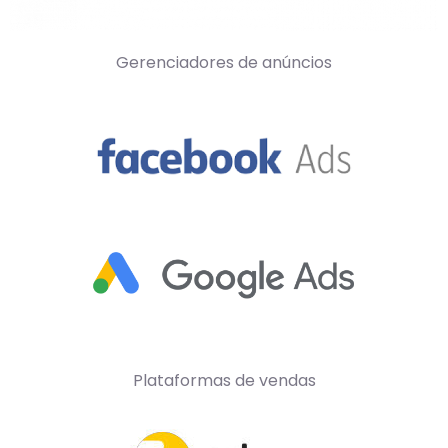
Gerenciadores de anúncios
Plataformas de vendas