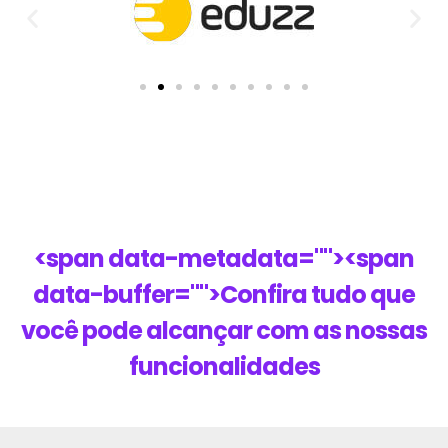
<span data-metadata="
"><span
data-buffer="
">Confira tudo que
você pode alcançar com as nossas
funcionalidades