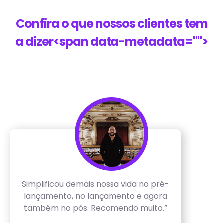
Confira o que nossos clientes tem
a dizer<span data-metadata="
">
Simplificou demais nossa vida no pré-
lançamento, no lançamento e agora
também no pós. Recomendo muito.”