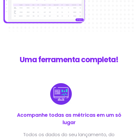
Uma ferramenta completa!
Acompanhe todas as métricas em um só
lugar
Todos os dados do seu lançamento, do