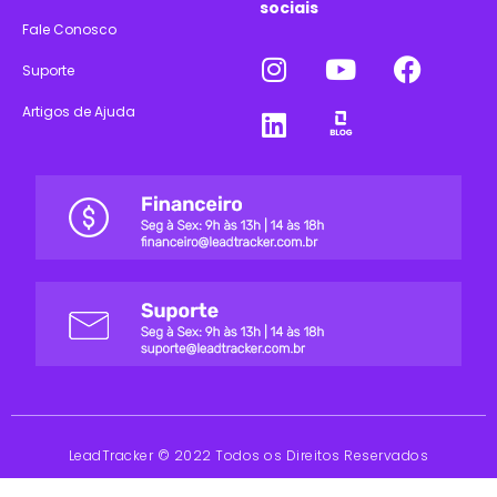
sociais
Fale Conosco
Suporte
Artigos de Ajuda
LeadTracker © 2022 Todos os Direitos Reservados