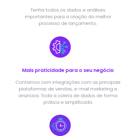
Tenha todos os dados e análises
importantes para a criação do melhor
processo de lançamento.
Mais praticidade para o seu negócio
Contamos com integrações com as principais
plataformas de vendas, e-mail marketing e
anúncios. Toda a coleta de dados de forma
prática e simplificada.