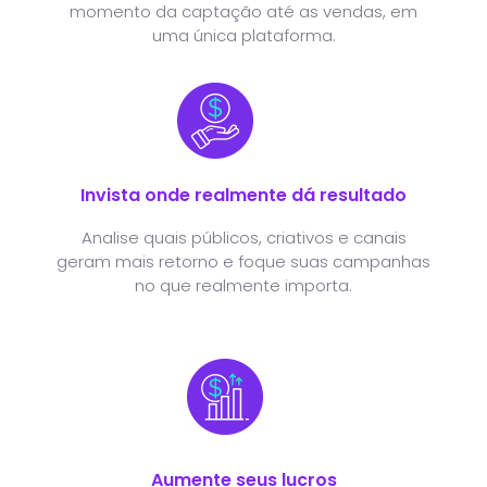
momento da captação até as vendas, em
uma única plataforma.
Invista onde realmente dá resultado
Analise quais públicos, criativos e canais
geram mais retorno e foque suas campanhas
no que realmente importa.
Aumente seus lucros