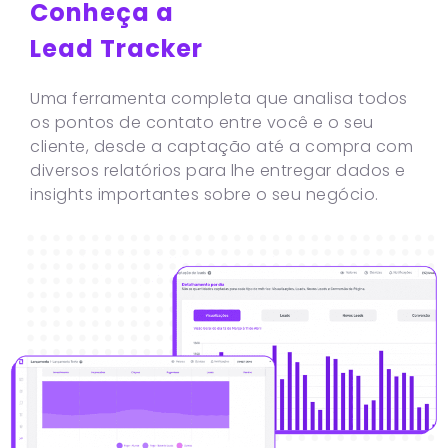
Conheça a
Lead Tracker
Uma ferramenta completa que analisa todos
os pontos de contato entre você e o seu
cliente, desde a captação até a compra com
diversos relatórios para lhe entregar dados e
insights importantes sobre o seu negócio.