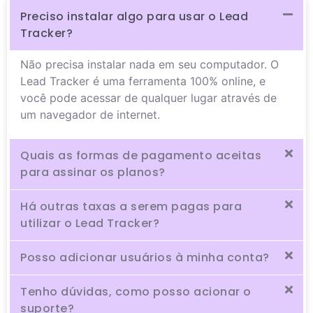
Preciso instalar algo para usar o Lead
Tracker?
Não precisa instalar nada em seu computador. O
Lead Tracker é uma ferramenta 100% online, e
você pode acessar de qualquer lugar através de
um navegador de internet.
Quais as formas de pagamento aceitas
para assinar os planos?
Há outras taxas a serem pagas para
utilizar o Lead Tracker?
Posso adicionar usuários à minha conta?
Tenho dúvidas, como posso acionar o
suporte?