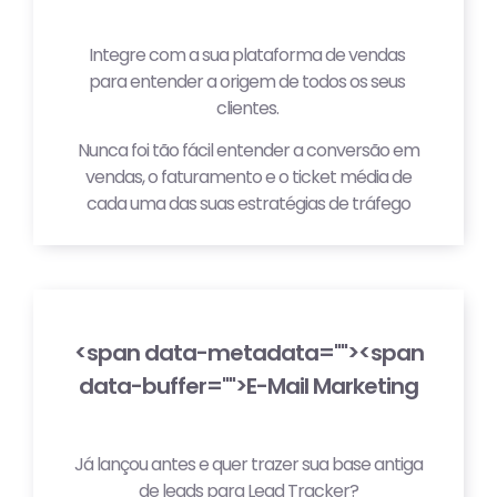
Integre com a sua plataforma de vendas 
para entender a origem de todos os seus 
clientes. 
Nunca foi tão fácil entender a conversão em
vendas, o faturamento e o ticket média de
cada uma das suas estratégias de tráfego
<span data-metadata="
"><span
data-buffer="
">E-Mail Marketing
Já lançou antes e quer trazer sua base antiga
de leads para Lead Tracker?