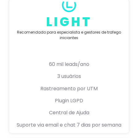
LIGHT
Recomendado para especialista e gestores de trafego
iniciantes
ganhos do light
60 mil leads/ano
3 usuários
Rastreamento por UTM
Plugin LGPD
Central de Ajuda
Suporte via email e chat 7 dias por semana