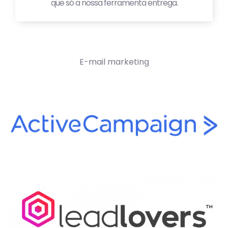
que só a nossa ferramenta entrega.
E-mail marketing