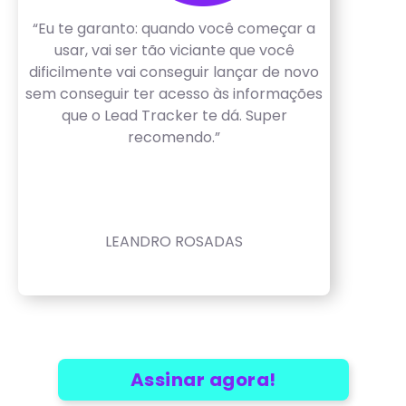
“Eu te garanto: quando você começar a
usar, vai ser tão viciante que você
dificilmente vai conseguir lançar de novo
sem conseguir ter acesso às informações
que o Lead Tracker te dá. Super
recomendo.”
LEANDRO ROSADAS
Assinar agora!