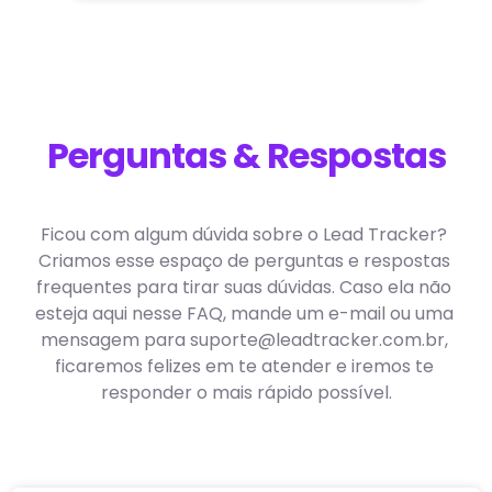
Perguntas & Respostas
Ficou com algum dúvida sobre o Lead Tracker? 
Criamos esse espaço de perguntas e respostas 
frequentes para tirar suas dúvidas. Caso ela não 
esteja aqui nesse FAQ, mande um e-mail ou uma 
mensagem para 
suporte@leadtracker.com.br
, 
ficaremos felizes em te atender e iremos te 
responder o mais rápido possível.