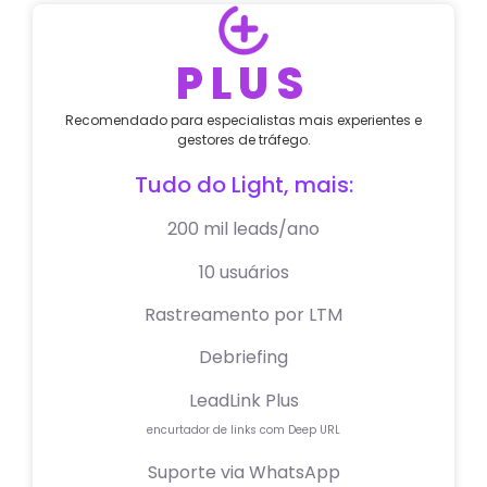
PLUS
Recomendado para especialistas mais experientes e
gestores de tráfego.
Tudo do Light, mais:
200 mil leads/ano
10 usuários
Rastreamento por LTM
Debriefing
LeadLink Plus
encurtador de links com Deep URL
Suporte via WhatsApp