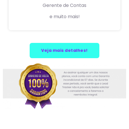
Gerente de Contas
e muito mais!
Veja mais detalhes!