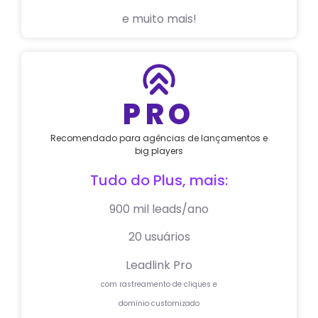
e muito mais!
PRO
Recomendado para agências de lançamentos e
big players
Tudo do Plus, mais:
900 mil leads/ano
20 usuários
Leadlink Pro
com rastreamento de cliques e
domínio customizado