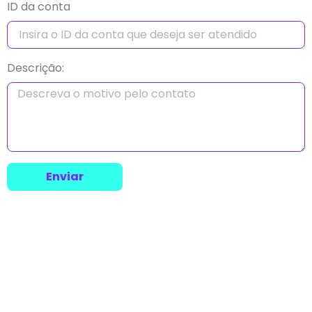
ID da conta
Descrição:
Enviar