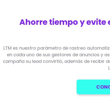
Ahorre tiempo y evite 
LTM es nuestro parámetro de rastreo automatiz
en cada uno de sus gestores de anuncios y así
campaña su lead convirtió, además de recibir 
CONO