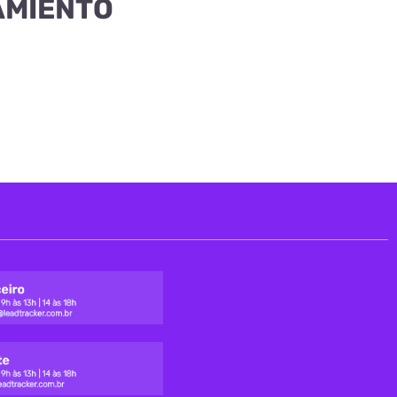
AMIENTO